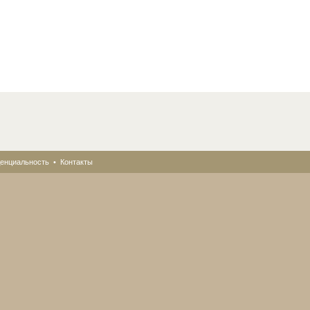
енциальность
•
Контакты