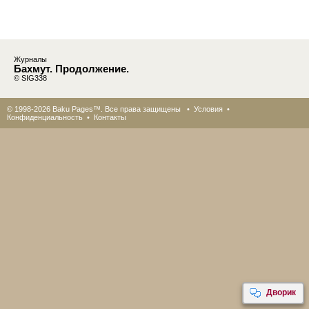
Журналы
Бахмут. Продолжение.
© SIG338
© 1998-2026 Baku Pages™. Все права защищены •
Условия
•
Конфиденциальность
•
Контакты
Дворик