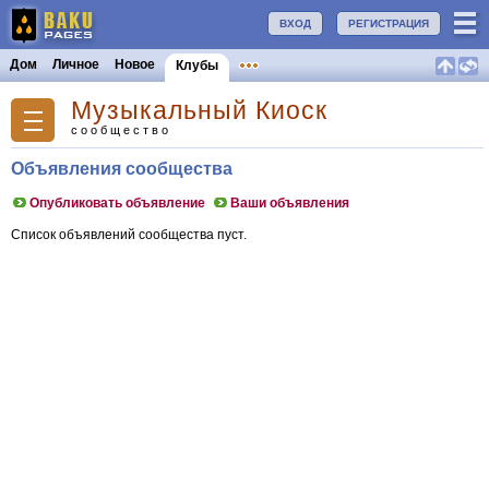
ВХОД
РЕГИСТРАЦИЯ
Дом
Личное
Новое
Клубы
Музыкальный Киоск
сообщество
Объявления сообщества
Опубликовать объявление
Ваши объявления
Список объявлений сообщества пуст.