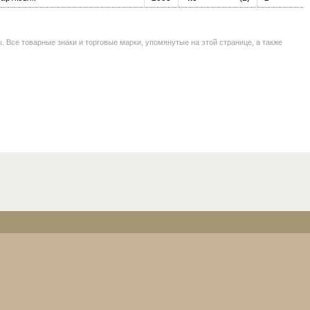
се товарные знаки и торговые марки, упомянутые на этой странице, а также