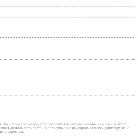
BakuPages.com не представляет сайты на которые указаны ссылки и не несет
живает деятельность сайта. Все товарные знаки и торговые марки, упомянутые на
 их владельцев.