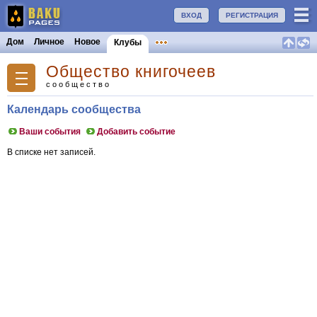
ВХОД
РЕГИСТРАЦИЯ
Дом
Личное
Новое
Клубы
Общество книгочеев
сообщество
Календарь сообщества
Ваши события
Добавить событие
В списке нет записей.