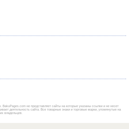
BakuPages.com не представляет сайты на которые указаны ссылки и не несет
живает деятельность сайта. Все товарные знаки и торговые марки, упомянутые на
 их владельцев.