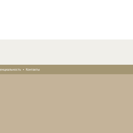
енциальность
•
Контакты