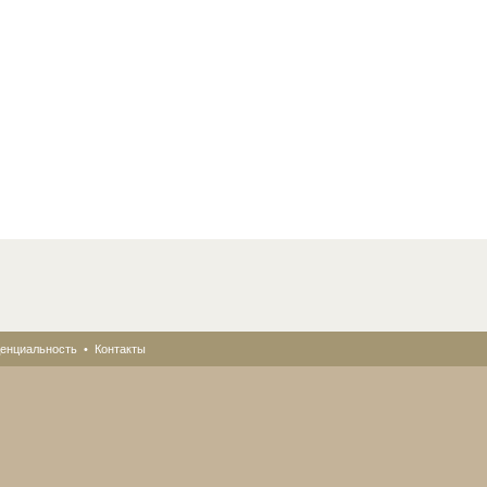
енциальность
•
Контакты