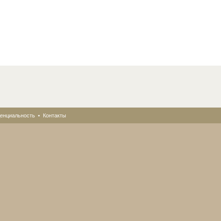
енциальность
•
Контакты