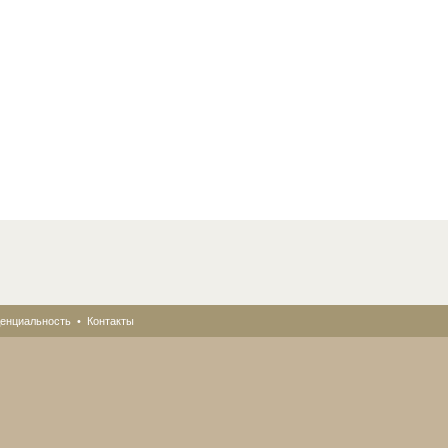
енциальность
•
Контакты