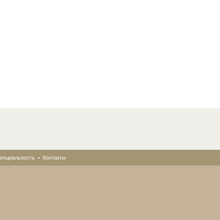
енциальность
•
Контакты