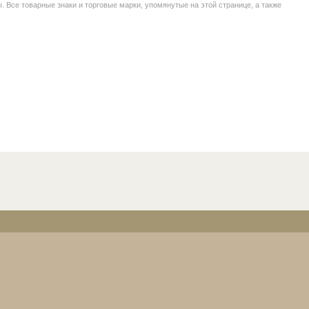
се товарные знаки и торговые марки, упомянутые на этой странице, а также