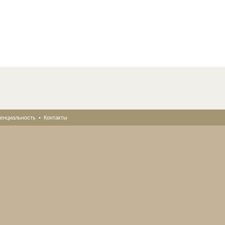
енциальность
•
Контакты