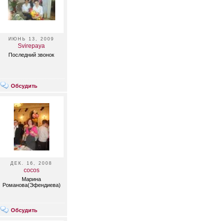
ИЮНЬ 13, 2009
Svirepaya
Последний звонок
Обсудить
ДЕК. 16, 2008
cocos
Марина
Романова(Эфендиева)
Обсудить