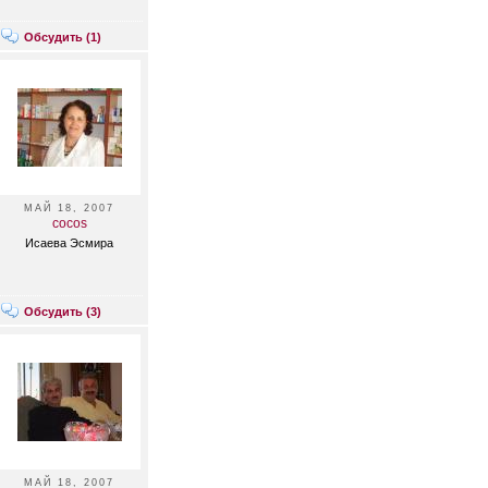
Обсудить (
1
)
МАЙ 18, 2007
cocos
Исаева Эсмира
Обсудить (
3
)
МАЙ 18, 2007