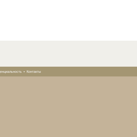
енциальность
•
Контакты