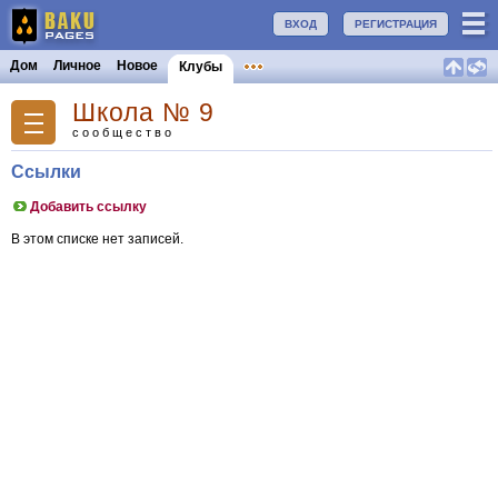
ВХОД
РЕГИСТРАЦИЯ
Дом
Личное
Новое
Клубы
Школа № 9
сообщество
Ссылки
Добавить ссылку
В этом списке нет записей.