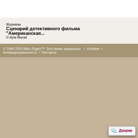
Журналы
Сценарий детективного фильма
"Американская...
© Ayla-Murad
© 1998-2026 Baku Pages™. Все права защищены •
Условия
•
Конфиденциальность
•
Контакты
Дворик