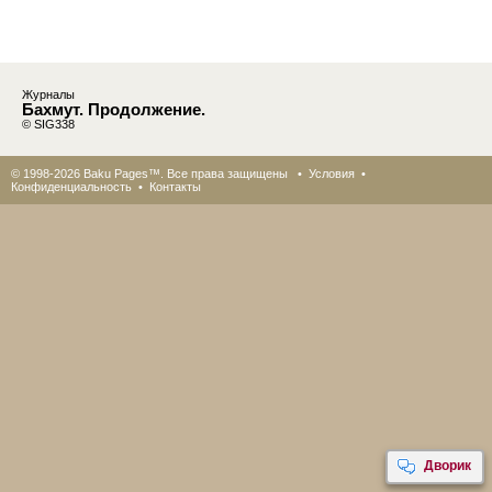
Журналы
Бахмут. Продолжение.
© SIG338
© 1998-2026 Baku Pages™. Все права защищены •
Условия
•
Конфиденциальность
•
Контакты
Дворик