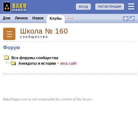
ВХОД
РЕГИСТРАЦИЯ
Дом
Личное
Новое
Клубы
Школа № 160
сообщество
Форум
Все форумы сообщества
Анекдоты и истории
весь сайт
BakuPages.com is not responsible for content of this forum.