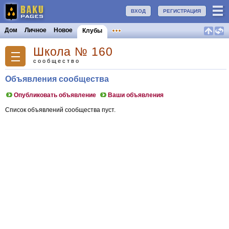
ВХОД
РЕГИСТРАЦИЯ
Дом
Личное
Новое
Клубы
Школа № 160
сообщество
Объявления сообщества
Опубликовать объявление
Ваши объявления
Список объявлений сообщества пуст.