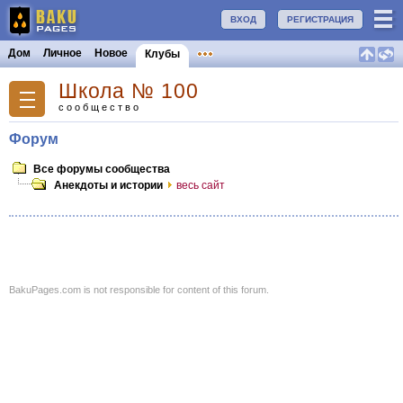
ВХОД
РЕГИСТРАЦИЯ
Дом
Личное
Новое
Клубы
Школа № 100
сообщество
Форум
Все форумы сообщества
Анекдоты и истории
весь сайт
BakuPages.com is not responsible for content of this forum.