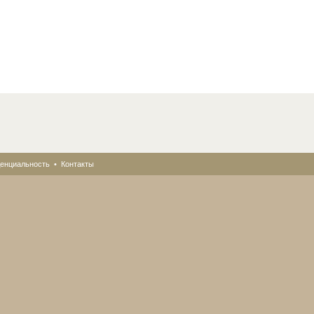
енциальность
•
Контакты