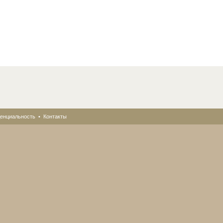
енциальность
•
Контакты