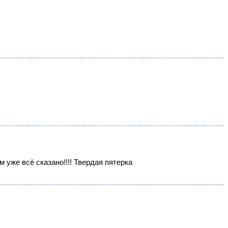
 уже всё сказано!!!! Твердая пятерка