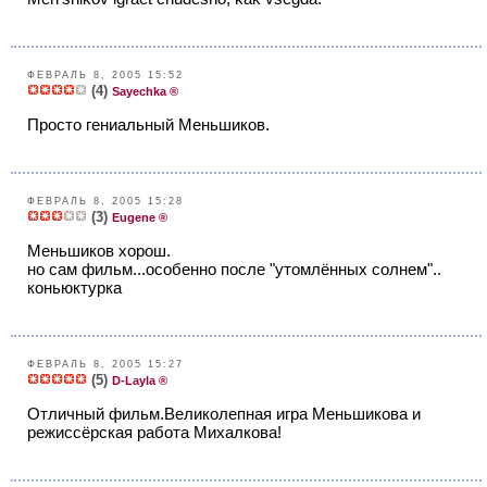
ФЕВРАЛЬ 8, 2005 15:52
(4)
Sayechka ®
Просто гениальный Меньшиков.
ФЕВРАЛЬ 8, 2005 15:28
(3)
Eugene ®
Меньшиков хорош.
но сам фильм...особенно после "утомлённых солнем"..
коньюктурка
ФЕВРАЛЬ 8, 2005 15:27
(5)
D-Layla ®
Отличный фильм.Великолепная игра Меньшикова и
режиссёрская работа Михалкова!