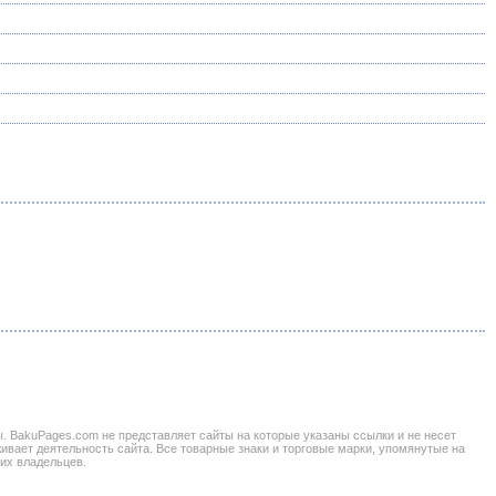
BakuPages.com не представляет сайты на которые указаны ссылки и не несет
живает деятельность сайта. Все товарные знаки и торговые марки, упомянутые на
 их владельцев.