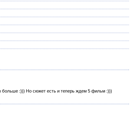
 больше :))) Но сюжет есть и теперь ждем 5 фильм :)))