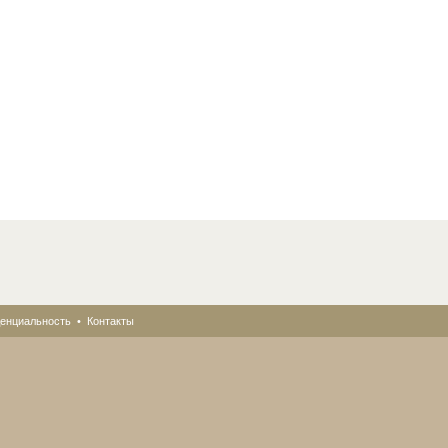
енциальность
•
Контакты