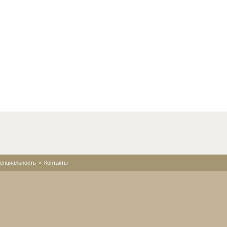
енциальность
•
Контакты