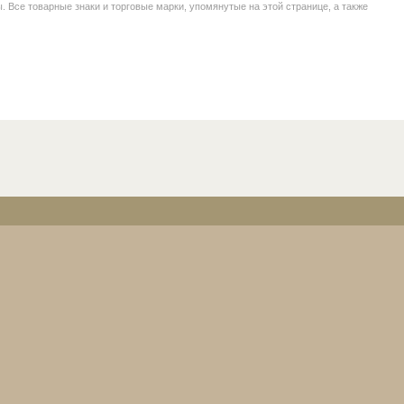
се товарные знаки и торговые марки, упомянутые на этой странице, а также