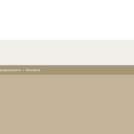
енциальность
•
Контакты