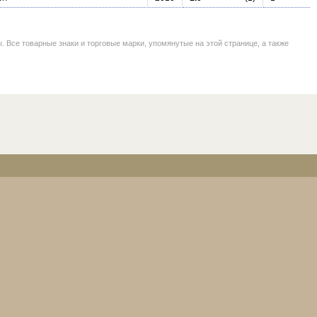
се товарные знаки и торговые марки, упомянутые на этой странице, а также