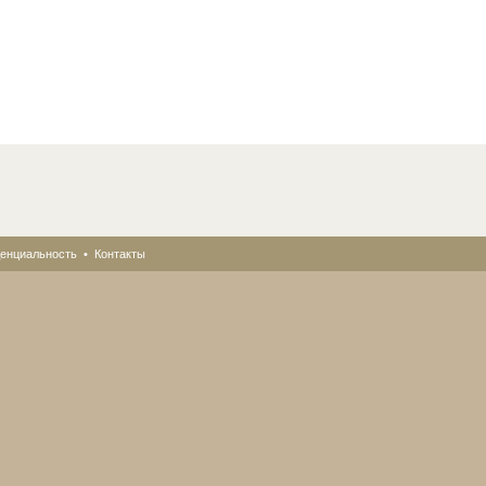
енциальность
•
Контакты