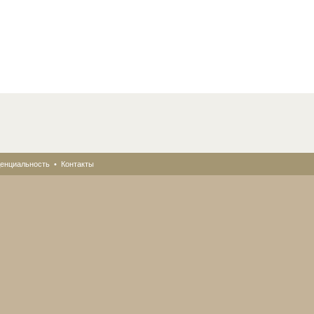
енциальность
•
Контакты