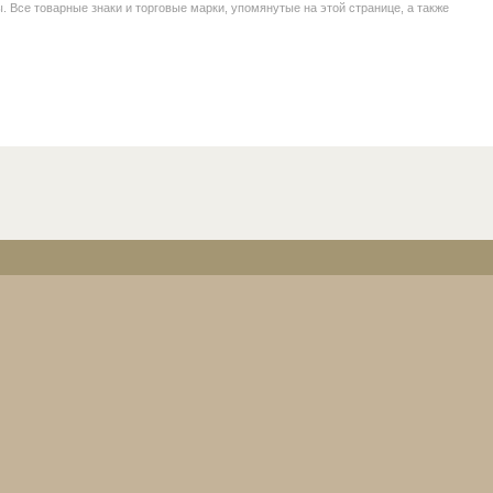
се товарные знаки и торговые марки, упомянутые на этой странице, а также