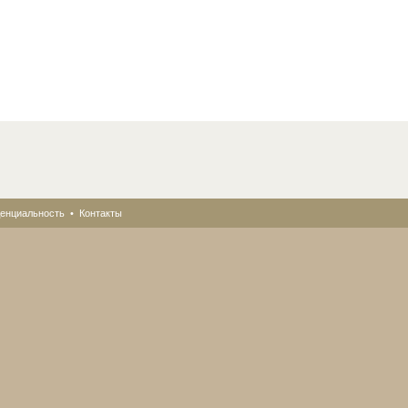
енциальность
•
Контакты