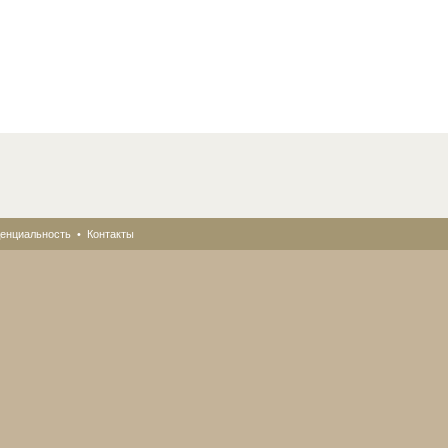
енциальность
•
Контакты