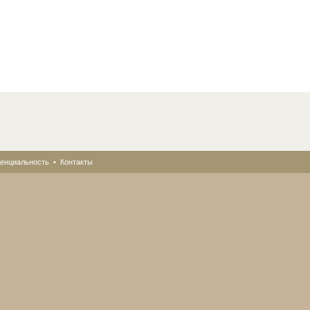
енциальность
•
Контакты