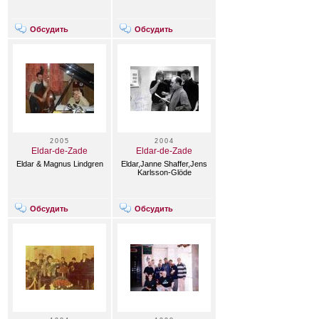
Обсудить
Обсудить
2005
2004
Eldar-de-Zade
Eldar-de-Zade
Eldar & Magnus Lindgren
Eldar,Janne Shaffer,Jens
Karlsson-Glöde
Обсудить
Обсудить