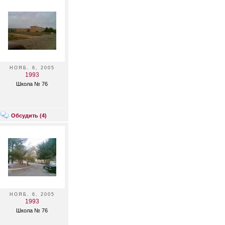
НОЯБ. 6, 2005
1993
Школа № 76
Обсудить (
4
)
НОЯБ. 6, 2005
1993
Школа № 76