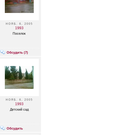
НОЯБ. 6, 2005
1993
Поселок
Обсудить (
7
)
НОЯБ. 6, 2005
1993
Детский сад
Обсудить