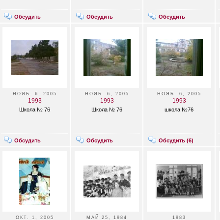
Обсудить
Обсудить
Обсудить
НОЯБ. 6, 2005
НОЯБ. 6, 2005
НОЯБ. 6, 2005
1993
1993
1993
Школа № 76
Школа № 76
школа №76
Обсудить
Обсудить
Обсудить (
6
)
ОКТ. 1, 2005
МАЙ 25, 1984
1983