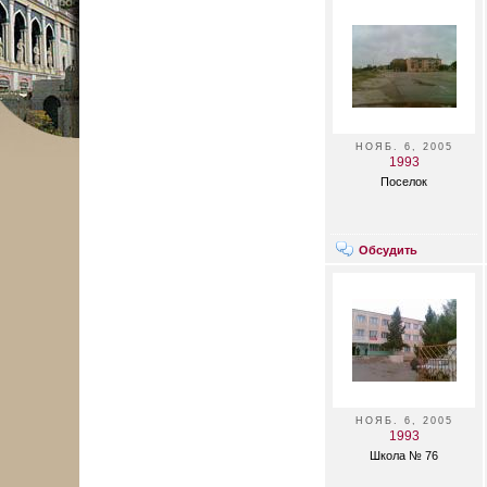
НОЯБ. 6, 2005
1993
Поселок
Обсудить
НОЯБ. 6, 2005
1993
Школа № 76