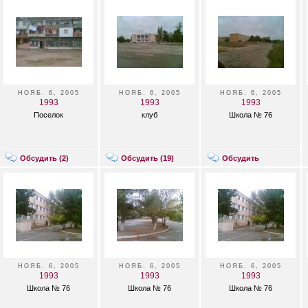
НОЯБ. 6, 2005
НОЯБ. 6, 2005
НОЯБ. 6, 2005
1993
1993
1993
Поселок
клуб
Школа № 76
Обсудить (
2
)
Обсудить (
19
)
Обсудить
НОЯБ. 6, 2005
НОЯБ. 6, 2005
НОЯБ. 6, 2005
1993
1993
1993
Школа № 76
Школа № 76
Школа № 76