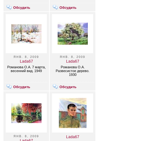
Обсудить
Обсудить
ЯНВ. 8, 2009
ЯНВ. 8, 2009
Lada67
Lada67
Романова О.А. 7 марта,
Романова О.А.
весенний вид. 1949
Развесистое дерево.
1930
Обсудить
Обсудить
ЯНВ. 8, 2009
Lada67
Lada67