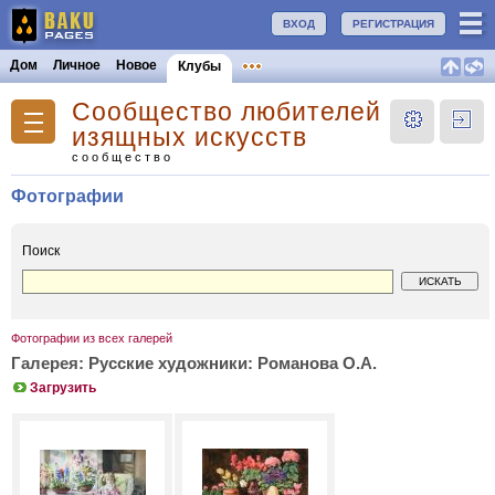
ВХОД
РЕГИСТРАЦИЯ
Дом
Личное
Новое
Клубы
Сообщество любителей
изящных искусств
сообщество
Фотографии
Поиск
Фотографии из всех галерей
Галерея: Русские художники: Романова О.А.
Загрузить