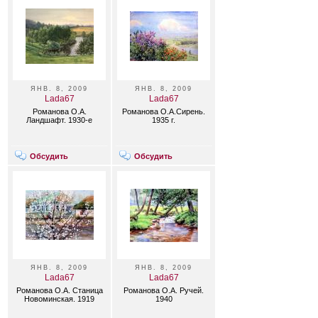
ЯНВ. 8, 2009
ЯНВ. 8, 2009
Lada67
Lada67
Романова О.А.
Романова О.А.Сирень.
Ландшафт. 1930-е
1935 г.
Обсудить
Обсудить
ЯНВ. 8, 2009
ЯНВ. 8, 2009
Lada67
Lada67
Романова О.А. Станица
Романова О.А. Ручей.
Новоминская. 1919
1940