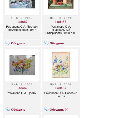
ЯНВ. 9, 2009
ЯНВ. 8, 2009
Lada67
Lada67
Романова О.А. Портрет
Романова О.А.
внучки Ксении. 1947
«Пасхальный
натюрморт», 1930-е гг.
Обсудить
Обсудить
ЯНВ. 8, 2009
ЯНВ. 8, 2009
Lada67
Lada67
Романова О.А. Цветы.
Романова О.А. Полевые
цветы
Обсудить
Обсудить (
4
)