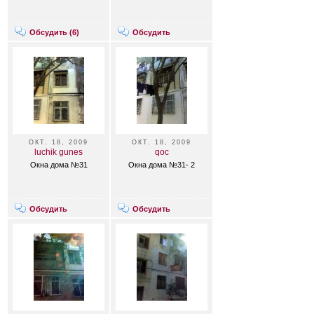
Обсудить (
6
)
Обсудить
ОКТ. 18, 2009
ОКТ. 18, 2009
luchik gunes
qoc
Окна дома №31
Окна дома №31- 2
Обсудить
Обсудить