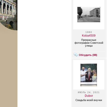
1960
Koba4509
Прекрасные
фотографии Советской
улицы
Обсудить (
88
)
ИЮЛЬ 24, 2021
Dubor
Свадьба моей внучки