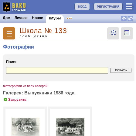
ВХОД
РЕГИСТРАЦИЯ
Дом
Личное
Новое
Клубы
Школа № 133
сообщество
Фотографии
Поиск
Фотографии из всех галерей
Галерея: Выпускники 1986 года.
Загрузить