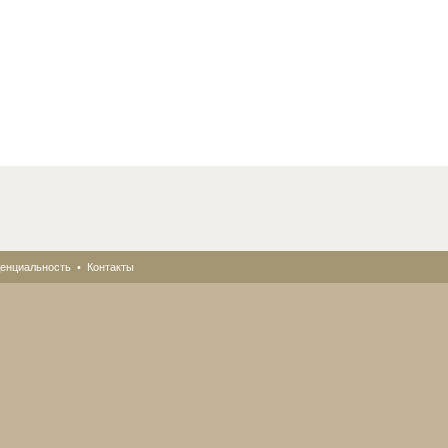
енциальность
•
Контакты