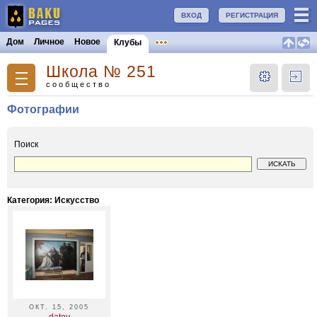
ВХОД
РЕГИСТРАЦИЯ
Дом
Личное
Новое
Клубы
Школа № 251
сообщество
Фотографии
Поиск
Категория: Искусство
ОКТ. 15, 2005