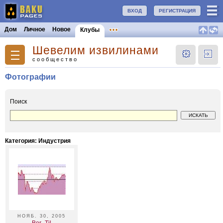
ВХОД
РЕГИСТРАЦИЯ
Дом
Личное
Новое
Клубы
Шевелим извилинами
сообщество
Фотографии
Поиск
Категория: Индустрия
НОЯБ. 30, 2005