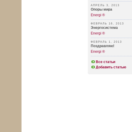
АПРЕЛЬ 3, 2013
Опоры мира
Energi ®
ФЕВРАЛЬ 16, 2013
Энергосистема
Energi ®
ФЕВРАЛЬ 1, 2013
Поздравляю!
Energi ®
Все статьи
Добавить статью