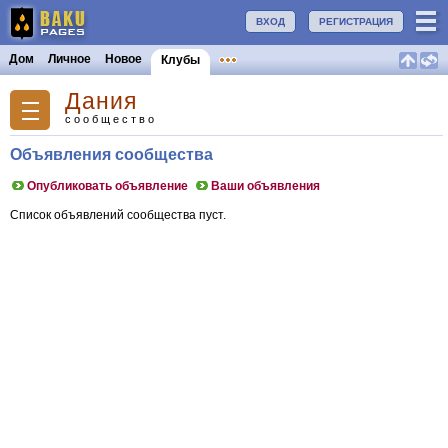
ВХОД
РЕГИСТРАЦИЯ
Дом
Личное
Новое
Клубы
Дания
сообщество
Объявления сообщества
Опубликовать объявление
Ваши объявления
Список объявлений сообщества пуст.