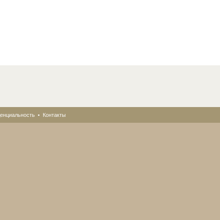
енциальность
•
Контакты