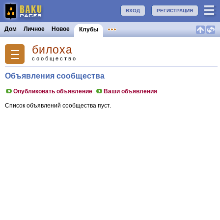
ВХОД
РЕГИСТРАЦИЯ
Дом
Личное
Новое
Клубы
билоха
сообщество
Объявления сообщества
Опубликовать объявление
Ваши объявления
Список объявлений сообщества пуст.