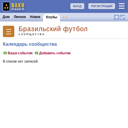
ВХОД
РЕГИСТРАЦИЯ
Дом
Личное
Новое
Клубы
Бразильский футбол
сообщество
Календарь сообщества
Ваши события
Добавить событие
В списке нет записей.